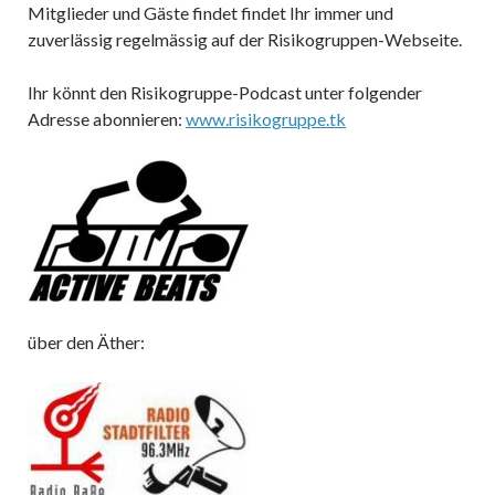
Mitglieder und Gäste findet findet Ihr immer und
zuverlässig regelmässig auf der Risikogruppen-Webseite.
Ihr könnt den Risikogruppe-Podcast unter folgender
Adresse abonnieren:
www.risikogruppe.tk
über den Äther: