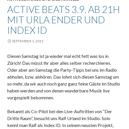
ACTIVE BEATS 3.9. AB 21H
MIT URLA ENDER UND
INDEX ID
SEPTEMBER 1, 2011
Diesen Samstag ist ja wieder mal echt fett was los in
Zürich! Das müsst Ihr aber alles selber recherchieren.
Oder aber am Samstag die Party-Tipps bei uns im Radio
abholen, bzw. abhören. Das lohnt sich diesen Samstag um
so mehr, da wir auch noch ganz ganz feine Gäste im Studio
haben werden und von denen wunderbare Musik live
vorgespielt bekommen.
Bekannt als Co-Pilot bei den Live-Auftritten von “Der
Dritte Raum”, besucht uns Ralf Urland im Studio. Solo
kennt man Ralf als Index ID. In seinem neusten Projekt,