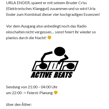
URLA ENDER, spannt er mit seinem Bruder Criss
(Elektronisches Klanggut) zusammen und so wird Urla
Ender zum Kombinat dieser vier hochgradigen Essenzen!
Vor dem Ausgang also unbedingt noch das Radio
einschalten nicht vergessen… sonst feiert ihr wieder so
planlos durch die Nacht!
Sendung von 21:00 – 04:00 Uhr
um 22:00 -> Feierei-Planung
über den Äther: