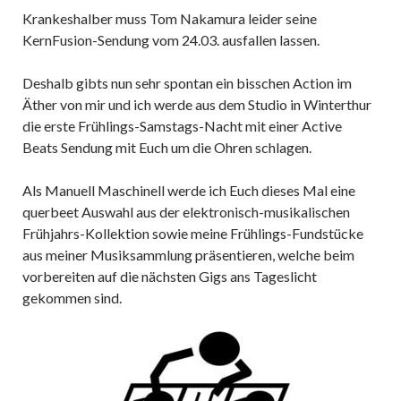
Krankeshalber muss Tom Nakamura leider seine
KernFusion-Sendung vom 24.03. ausfallen lassen.
Deshalb gibts nun sehr spontan ein bisschen Action im
Äther von mir und ich werde aus dem Studio in Winterthur
die erste Frühlings-Samstags-Nacht mit einer Active
Beats Sendung mit Euch um die Ohren schlagen.
Als Manuell Maschinell werde ich Euch dieses Mal eine
querbeet Auswahl aus der elektronisch-musikalischen
Frühjahrs-Kollektion sowie meine Frühlings-Fundstücke
aus meiner Musiksammlung präsentieren, welche beim
vorbereiten auf die nächsten Gigs ans Tageslicht
gekommen sind.