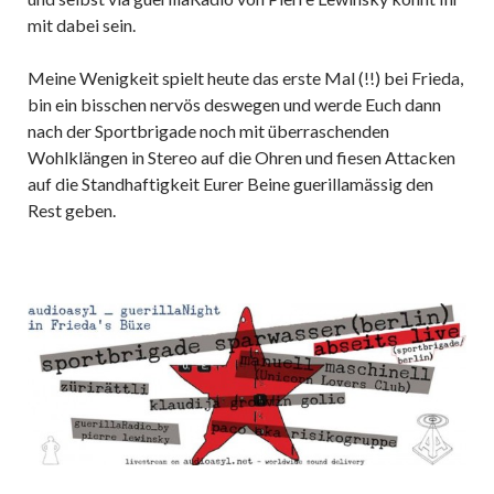
mit dabei sein.
Meine Wenigkeit spielt heute das erste Mal (!!) bei Frieda,
bin ein bisschen nervös deswegen und werde Euch dann
nach der Sportbrigade noch mit überraschenden
Wohlklängen in Stereo auf die Ohren und fiesen Attacken
auf die Standhaftigkeit Eurer Beine guerillamässig den
Rest geben.