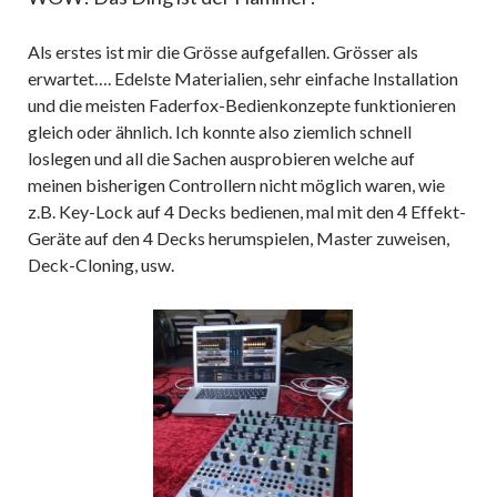
Als erstes ist mir die Grösse aufgefallen. Grösser als
erwartet…. Edelste Materialien, sehr einfache Installation
und die meisten Faderfox-Bedienkonzepte funktionieren
gleich oder ähnlich. Ich konnte also ziemlich schnell
loslegen und all die Sachen ausprobieren welche auf
meinen bisherigen Controllern nicht möglich waren, wie
z.B. Key-Lock auf 4 Decks bedienen, mal mit den 4 Effekt-
Geräte auf den 4 Decks herumspielen, Master zuweisen,
Deck-Cloning, usw.