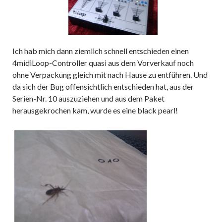
Ich hab mich dann ziemlich schnell entschieden einen
4midiLoop-Controller quasi aus dem Vorverkauf noch
ohne Verpackung gleich mit nach Hause zu entführen. Und
da sich der Bug offensichtlich entschieden hat, aus der
Serien-Nr. 10 auszuziehen und aus dem Paket
herausgekrochen kam, wurde es eine black pearl!