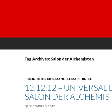
Tag Archives: Salon der Alchemisten
BERLIN
,
BLOG
,
GIGS
,
MANUELL MASCHINELL
12.12.12 – UNIVERSAL
SALON DER ALCHEMIS
DECEMBER 5, 2012