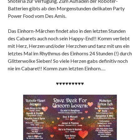
Shoteria zur Verfügung. Zum Aufladen der Roboter-
Batterien gibts ab den Morgenstunden delikaten Party
Power Food vom Des Amis.
Das Einhorn-Märchen findet also in den letzten Stunden
des Cabarets auch noch sein Happy-End!! Komm verliebt
mit Herz, Herzen und/oder Herzchen und tanz mit uns ein
letztes Mal im Rhythmus des Einhorns 24 Stunden (!) durch
Glitterwolke Sieben! So viele Herzen gabs definitiv noch
nie im Cabaret!! Komm zum letzten Einhorn….
♥♥♥♥♥♥♥♥♥