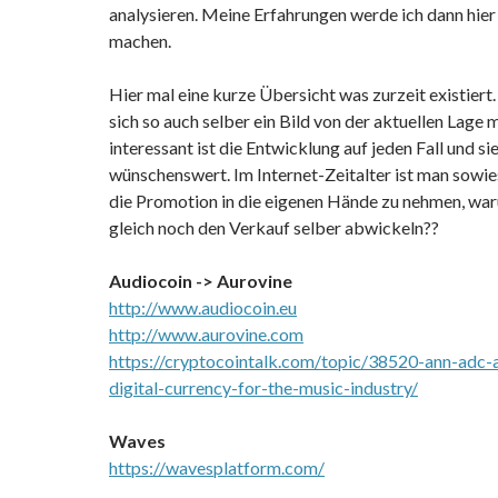
analysieren. Meine Erfahrungen werde ich dann hier
machen.
Hier mal eine kurze Übersicht was zurzeit existiert.
sich so auch selber ein Bild von der aktuellen Lage 
interessant ist die Entwicklung auf jeden Fall und sie
wünschenswert. Im Internet-Zeitalter ist man sow
die Promotion in die eigenen Hände zu nehmen, war
gleich noch den Verkauf selber abwickeln??
Audiocoin -> Aurovine
http://www.audiocoin.eu
http://www.aurovine.com
https://cryptocointalk.com/topic/38520-ann-adc-
digital-currency-for-the-music-industry/
Waves
https://wavesplatform.com/