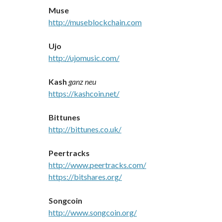
Muse
http://museblockchain.com
Ujo
http://ujomusic.com/
Kash
ganz neu
https://kashcoin.net/
Bittunes
http://bittunes.co.uk/
Peertracks
http://www.peertracks.com/
https://bitshares.org/
Songcoin
http://www.songcoin.org/