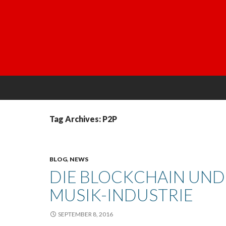
Tag Archives: P2P
BLOG
,
NEWS
DIE BLOCKCHAIN UND
MUSIK-INDUSTRIE
SEPTEMBER 8, 2016